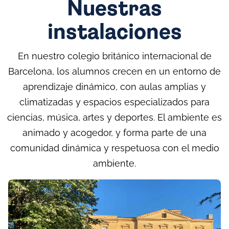
Nuestras
instalaciones
En nuestro colegio británico internacional de
Barcelona, los alumnos crecen en un entorno de
aprendizaje dinámico, con aulas amplias y
climatizadas y espacios especializados para
ciencias, música, artes y deportes. El ambiente es
animado y acogedor, y forma parte de una
comunidad dinámica y respetuosa con el medio
ambiente.