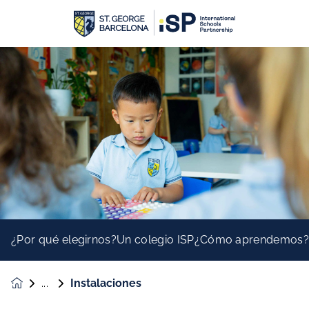
¿Por qué elegirnos?
Un colegio ISP
¿Cómo aprendemos
Instalaciones