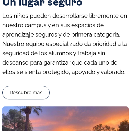
Un lugar seguro
Los niños pueden desarrollarse libremente en
nuestro campus y en sus espacios de
aprendizaje seguros y de primera categoría.
Nuestro equipo especializado da prioridad a la
seguridad de los alumnos y trabaja sin
descanso para garantizar que cada uno de
ellos se sienta protegido, apoyado y valorado.
Descubre más