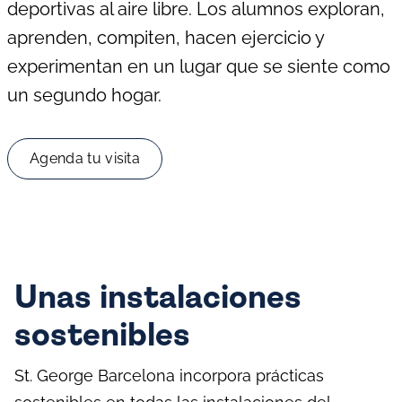
deportivas al aire libre. Los alumnos exploran,
aprenden, compiten, hacen ejercicio y
experimentan en un lugar que se siente como
un segundo hogar.
Agenda tu visita
Unas instalaciones
sostenibles
St. George Barcelona incorpora prácticas