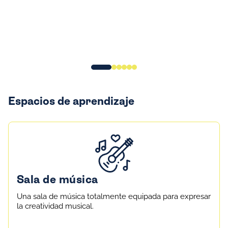
Espacios de aprendizaje
Sala de música
Una sala de música totalmente equipada para expresar
la creatividad musical.