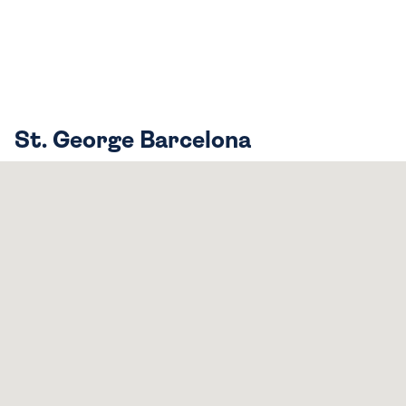
St. George Barcelona