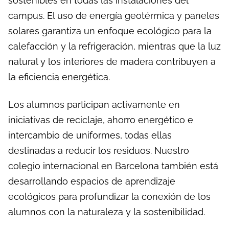
sostenibles en todas las instalaciones del
campus. El uso de energía geotérmica y paneles
solares garantiza un enfoque ecológico para la
calefacción y la refrigeración, mientras que la luz
natural y los interiores de madera contribuyen a
la eficiencia energética.
Los alumnos participan activamente en
iniciativas de reciclaje, ahorro energético e
intercambio de uniformes, todas ellas
destinadas a reducir los residuos. Nuestro
colegio internacional en Barcelona también está
desarrollando espacios de aprendizaje
ecológicos para profundizar la conexión de los
alumnos con la naturaleza y la sostenibilidad.