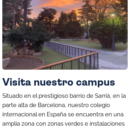
Visita nuestro campus
Situado en el prestigioso barrio de Sarriá, en la
parte alta de Barcelona, nuestro colegio
internacional en España se encuentra en una
amplia zona con zonas verdes e instalaciones