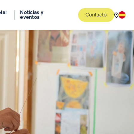
lar
Noticias y
Contacto
eventos