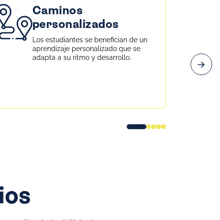
Caminos
personalizados
Los estudiantes se benefician de un
aprendizaje personalizado que se
adapta a su ritmo y desarrollo.
ios