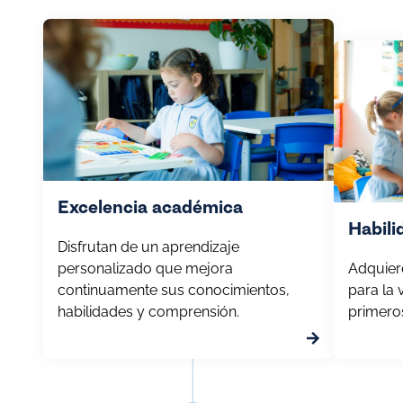
Excelencia académica
Habili
Disfrutan de un aprendizaje
personalizado que mejora
Adquier
continuamente sus conocimientos,
para la 
habilidades y comprensión.
primero