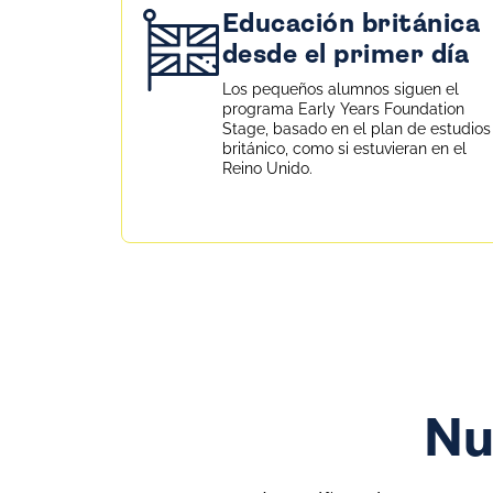
Educación británica
desde el primer día
Los pequeños alumnos siguen el
programa Early Years Foundation
Stage, basado en el plan de estudios
británico, como si estuvieran en el
Reino Unido.
Nu