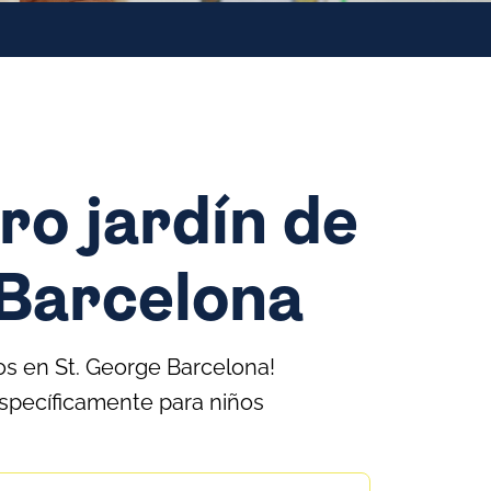
ro jardín de
 Barcelona
os en St. George Barcelona!
específicamente para niños