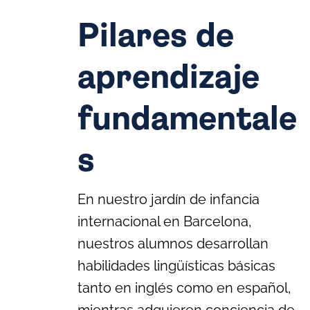
Pilares de
aprendizaje
fundamentale
s
En nuestro jardín de infancia
internacional en Barcelona,
nuestros alumnos desarrollan
habilidades lingüísticas básicas
tanto en inglés como en español,