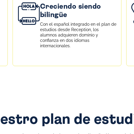
Creciendo siendo
bilingüe
Con el español integrado en el plan de
estudios desde Reception, los
alumnos adquieren dominio y
confianza en dos idiomas
internacionales.
estro plan de estud