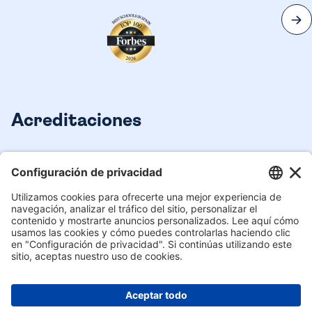
Acreditaciones